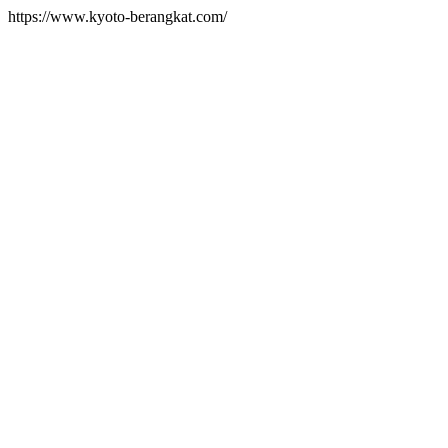
https://www.kyoto-berangkat.com/